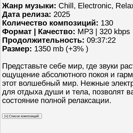
Жанр музыки:
Chill, Electronic, Rel
Дата релиза:
2025
Количество композиций:
130
Формат | Качество:
MP3 | 320 kbps
Продолжительность:
09:37:22
Размер:
1350 mb (+3% )
Представьте себе мир, где звуки ра
ощущение абсолютного покоя и гарм
этот волшебный мир. Нежные элект
для отдыха души и тела, позволят в
состояние полной релаксации.