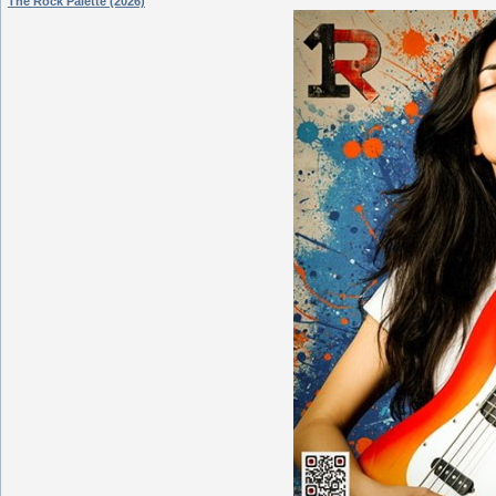
The Rock Palette (2026)